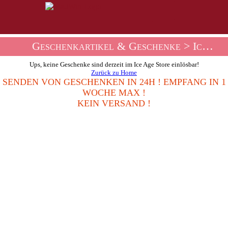
Geschenkartikel & Geschenke
> Ice Age Geschenkshop
Ups, keine Geschenke sind derzeit im Ice Age Store einlösbar!
Zurück zu Home
SENDEN VON GESCHENKEN IN 24H ! EMPFANG IN 1
WOCHE MAX !
KEIN VERSAND !