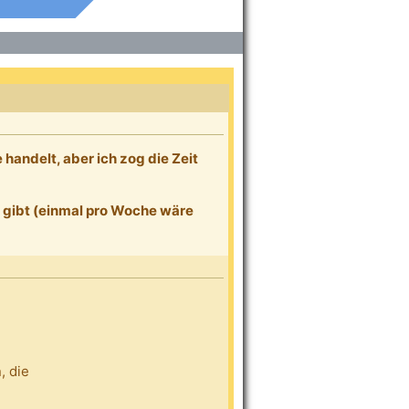
e handelt, aber ich zog die Zeit
 gibt (einmal pro Woche wäre
, die