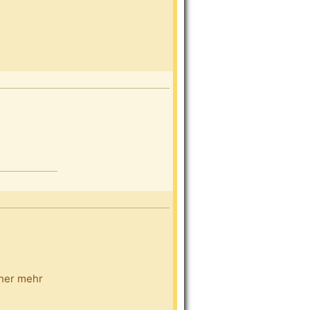
cher mehr